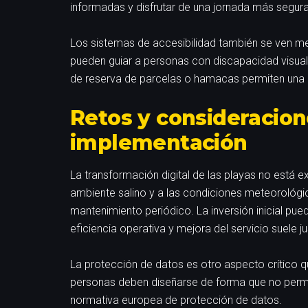
informadas y disfrutar de una jornada más segura
Los sistemas de accesibilidad también se ven mej
pueden guiar a personas con discapacidad visual 
de reserva de parcelas o hamacas permiten una di
Retos y consideracion
implementación
La transformación digital de las playas no está e
ambiente salino y a las condiciones meteorológi
mantenimiento periódico. La inversión inicial pue
eficiencia operativa y mejora del servicio suele j
La protección de datos es otro aspecto crítico 
personas deben diseñarse de forma que no permita
normativa europea de protección de datos.