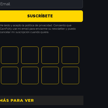
He leído y acepto la política de privacidad. Consiento que
CainFoXy use mi email para enviarme su newsletter y puedo
cancelar mi suscripción cuando quiera.
MÁS PARA VER