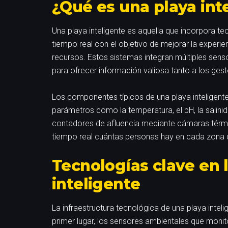
¿Qué es una playa int
Una playa inteligente es aquella que incorpora tecn
tiempo real con el objetivo de mejorar la experien
recursos. Estos sistemas integran múltiples sens
para ofrecer información valiosa tanto a los gest
Los componentes típicos de una playa inteligent
parámetros como la temperatura, el pH, la salinid
contadores de afluencia mediante cámaras térm
tiempo real cuántas personas hay en cada zona d
Tecnologías clave en 
inteligente
La infraestructura tecnológica de una playa intel
primer lugar, los sensores ambientales que moni