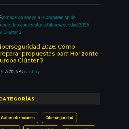
iberseguridad 2026: Cómo
reparar propuestas para Horizonte
uropa Clúster 3
5/07/2026
By
cainfoxy
CATEGORÍAS
Automatizaciones
Ciberseguridad