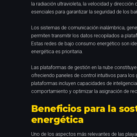
la radiación ultravioleta, la velocidad y dirección 
esenciales para garantizar la seguridad de los bañ
Los sistemas de comunicación inalámbrica, ge
permiten transmitir los datos recopilados a plat
Estas redes de bajo consumo energético son idea
energética es prioritaria.
Las plataformas de gestión en la nube constituye
ofreciendo paneles de control intuitivos para l
plataformas incluyen capacidades de inteligencia 
comportamiento y optimizar la asignación de rec
Beneficios para la sost
energética
Uno de los aspectos más relevantes de las playas 