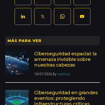
MÁS PARA VER
Ciberseguridad espacial: la
amenaza invisible sobre
nuestras cabezas
19/07/2026
By
cainfoxy
Ciberseguridad en grandes
eventos: protegiendo
infraestructuras críticas