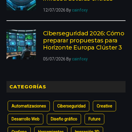
12/07/2026
By
cainfoxy
Ciberseguridad 2026: Cómo
preparar propuestas para
Horizonte Europa Clúster 3
05/07/2026
By
cainfoxy
CATEGORÍAS
Automatizaciones
Ciberseguridad
Creative
Desarrollo Web
Diseño gráfico
Future