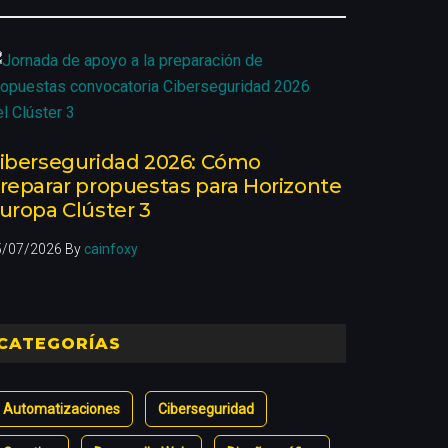
iberseguridad 2026: Cómo
reparar propuestas para Horizonte
uropa Clúster 3
5/07/2026
By
cainfoxy
CATEGORÍAS
Automatizaciones
Ciberseguridad