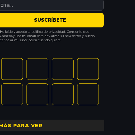
He leído y acepto la política de privacidad. Consiento que
CainFoXy use mi email para enviarme su newsletter y puedo
cancelar mi suscripción cuando quiera.
MÁS PARA VER