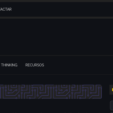
ACTAR
THINKING
RECURSOS
l