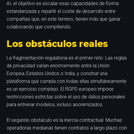
AI, el objetivo es escalar esas capacidades de forma
estandarizada y repartir el coste de desarrollo entre
compañías que, en este terreno, tienen más que ganar
colaborando que compitiendo.
Los obstáculos reales
La fragmentación regulatoria es el primer reto. Las reglas
de privacidad varían enormemente entre la Unión
Europea, Estados Unidos o India, y construir una
plataforma que cumpla con todas ellas simultáneamente
es un ejercicio complejo. El RGPD europeo impone
restricciones estrictas sobre el uso de datos personales
para entrenar modelos, incluso anonimizados.
El segundo obstáculo es la inercia contractual. Muchas
operadoras medianas tienen contratos a largo plazo con