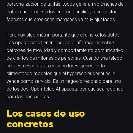
personalización de tarifas: todos generan volúmenes de
datos que, procesados en cloud pública, representan
facturas que erosionan márgenes ya muy ajustados.
Pero hay algo más importante que el dinero: los datos.
Las operadoras tienen acceso a información sobre
patrones de movilidad y comportamiento comunicativo
de cientos de millones de personas. Cuando una teleco
procesa esos datos en servidores ajenos, está
alimentando modelos que el hyperscaler después le
vende como servicio. Es un negocio redondo para uno
de los dos. Open Telco AI apuesta por que sea redondo
para las operadoras.
Los casos de uso
concretos