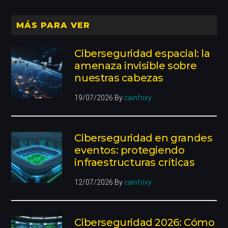
MÁS PARA VER
Ciberseguridad espacial: la
amenaza invisible sobre
nuestras cabezas
19/07/2026
By
cainfoxy
Ciberseguridad en grandes
eventos: protegiendo
infraestructuras críticas
12/07/2026
By
cainfoxy
Ciberseguridad 2026: Cómo