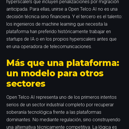
hyperscalers que incluyen penalizaciones por migración
anticipada. Para ellas, unirse a Open Telco AI no es una
decisión técnica sino financiera. Y el tercero es el talento:
los ingenieros de machine learning que necesita la
plataforma han preferido históricamente trabajar en
startups de IA o en los propios hyperscalers antes que
en una operadora de telecomunicaciones.
Más que una plataforma:
un modelo para otros
sectores
Open Telco AI representa uno de los primeros intentos
serios de un sector industrial completo por recuperar
soberanía tecnológica frente a las plataformas
dominantes. No mediante regulación, sino construyendo
una alternativa técnicamente competitiva. La lógica es