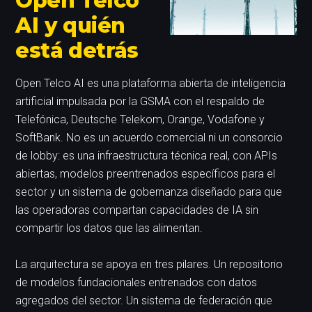
Open Telco
AI y quién
está detrás
Open Telco AI es una plataforma abierta de inteligencia
artificial impulsada por la GSMA con el respaldo de
Telefónica, Deutsche Telekom, Orange, Vodafone y
SoftBank. No es un acuerdo comercial ni un consorcio
de lobby: es una infraestructura técnica real, con APIs
abiertas, modelos preentrenados específicos para el
sector y un sistema de gobernanza diseñado para que
las operadoras compartan capacidades de IA sin
compartir los datos que las alimentan.
La arquitectura se apoya en tres pilares. Un repositorio
de modelos fundacionales entrenados con datos
agregados del sector. Un sistema de federación que