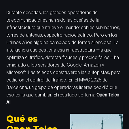
Durante décadas, las grandes operadoras de
telecomunicaciones han sido las dueñas de la
infraestructura que mueve el mundo: cables submarinos,
torres de antenas, espectro radioeléctrico. Pero en los
últimos años algo ha cambiado de forma silenciosa. La
inteligencia que gestiona esa infraestructura —la que
optimiza el tráfico, detecta fraudes y predice fallos— ha
emigrado a los servidores de Google, Amazon y
Microsoft. Las telecos construyeron las autopistas, pero
cedieron el control del tráfico. En el MWC 2026 de
Barcelona, un grupo de operadoras líderes decidió que
eso tenía que cambiar. El resultado se llama
Open Telco
AI
.
Qué es