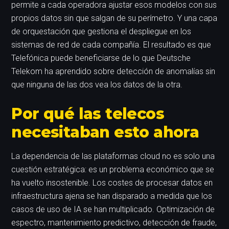
permite a cada operadora ajustar esos modelos con sus
propios datos sin que salgan de su perímetro. Y una capa
de orquestación que gestiona el despliegue en los
sistemas de red de cada compañía. El resultado es que
Telefónica puede beneficiarse de lo que Deutsche
Telekom ha aprendido sobre detección de anomalías sin
que ninguna de las dos vea los datos de la otra.
Por qué las telecos
necesitaban esto ahora
La dependencia de las plataformas cloud no es solo una
cuestión estratégica: es un problema económico que se
ha vuelto insostenible. Los costes de procesar datos en
infraestructura ajena se han disparado a medida que los
casos de uso de IA se han multiplicado. Optimización de
espectro, mantenimiento predictivo, detección de fraude,