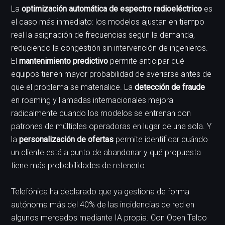
La
optimización automática de espectro radioeléctrico
es
el caso más inmediato: los modelos ajustan en tiempo
real la asignación de frecuencias según la demanda,
reduciendo la congestión sin intervención de ingenieros.
El
mantenimiento predictivo
permite anticipar qué
equipos tienen mayor probabilidad de averiarse antes de
que el problema se materialice. La
detección de fraude
en roaming y llamadas internacionales mejora
radicalmente cuando los modelos se entrenan con
patrones de múltiples operadoras en lugar de una sola. Y
la
personalización de ofertas
permite identificar cuándo
un cliente está a punto de abandonar y qué propuesta
tiene más probabilidades de retenerlo.
Telefónica ha declarado que ya gestiona de forma
autónoma más del 40% de las incidencias de red en
algunos mercados mediante IA propia. Con Open Telco