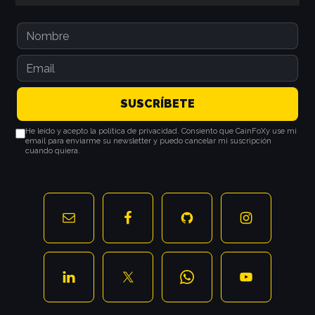
lateral
principal
He leído y acepto la política de privacidad. Consiento que CainFoXy use mi
email para enviarme su newsletter y puedo cancelar mi suscripción
cuando quiera.