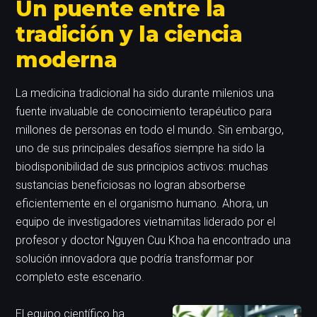
Un puente entre la
tradición y la ciencia
moderna
La medicina tradicional ha sido durante milenios una
fuente invaluable de conocimiento terapéutico para
millones de personas en todo el mundo. Sin embargo,
uno de sus principales desafíos siempre ha sido la
biodisponibilidad de sus principios activos: muchas
sustancias beneficiosas no logran absorberse
eficientemente en el organismo humano. Ahora, un
equipo de investigadores vietnamitas liderado por el
profesor y doctor Nguyen Cuu Khoa ha encontrado una
solución innovadora que podría transformar por
completo este escenario.
El equipo científico ha