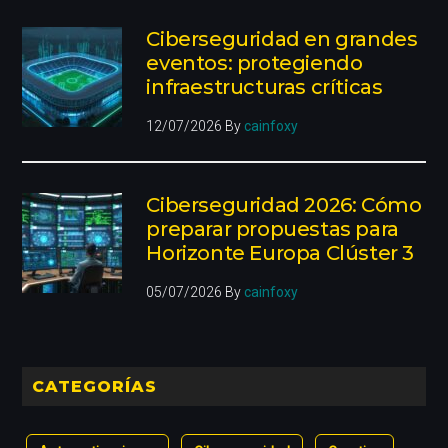
Ciberseguridad en grandes
eventos: protegiendo
infraestructuras críticas
12/07/2026
By
cainfoxy
Ciberseguridad 2026: Cómo
preparar propuestas para
Horizonte Europa Clúster 3
05/07/2026
By
cainfoxy
CATEGORÍAS