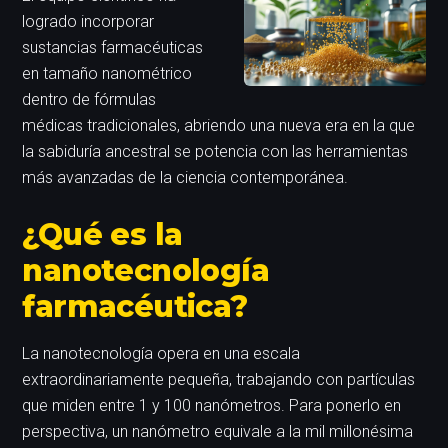
logrado incorporar
sustancias farmacéuticas
en tamaño nanométrico
dentro de fórmulas
médicas tradicionales, abriendo una nueva era en la que
la sabiduría ancestral se potencia con las herramientas
más avanzadas de la ciencia contemporánea.
¿Qué es la
nanotecnología
farmacéutica?
La nanotecnología opera en una escala
extraordinariamente pequeña, trabajando con partículas
que miden entre 1 y 100 nanómetros. Para ponerlo en
perspectiva, un nanómetro equivale a la mil millonésima