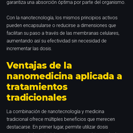
garantiza una absorción óptima por parte del organismo.
Con la nanotecnología, los mismos principios activos
pueden encapsularse o reducirse a dimensiones que
facilitan su paso a través de las membranas celulares,
aumentando así su efectividad sin necesidad de
incrementar las dosis.
Ventajas de la
nanomedicina aplicada a
tratamientos
tradicionales
La combinación de nanotecnología y medicina
tradicional ofrece múltiples beneficios que merecen
destacarse. En primer lugar, permite utilizar dosis