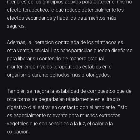
menores de los principios activos para obtener el mismo
efecto terapéutico, lo que reduce potencialmente los
efectos secundarios y hace los tratamientos más
seguros.
Además, la liberación controlada de los fármacos es
otra ventaja crucial. Las nanopartículas pueden diseñarse
para liberar su contenido de manera gradual,
manteniendo niveles terapéuticos estables en el
organismo durante períodos más prolongados.
También se mejora la estabilidad de compuestos que de
otra forma se degradarían rápidamente en el tracto
digestivo o al entrar en contacto con el ambiente. Esto
es especialmente relevante para muchos extractos
vegetales que son sensibles a la luz, el calor o la
oxidación.