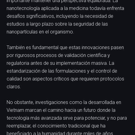
importante mantener una perspectiva equilibrada. La
nanotecnología aplicada a la medicina todavía enfrenta
desafíos significativos, incluyendo la necesidad de
estudios a largo plazo sobre la seguridad de las
nanopartículas en el organismo.
También es fundamental que estas innovaciones pasen
por rigurosos procesos de validación científica y
regulatoria antes de su implementación masiva. La
estandarización de las formulaciones y el control de
calidad son aspectos críticos que requieren protocolos
claros.
No obstante, investigaciones como la desarrollada en
Vietnam marcan el camino hacia un futuro donde la
tecnología más avanzada sirve para potenciar, y no para
reemplazar, el conocimiento tradicional que ha
beneficiado a la humanidad durante miles de años.