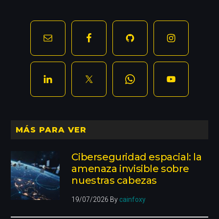
MÁS PARA VER
Ciberseguridad espacial: la
amenaza invisible sobre
nuestras cabezas
19/07/2026
By
cainfoxy