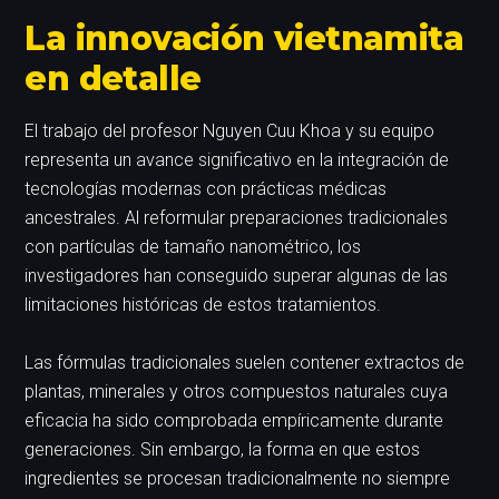
La innovación vietnamita
en detalle
El trabajo del profesor Nguyen Cuu Khoa y su equipo
representa un avance significativo en la integración de
tecnologías modernas con prácticas médicas
ancestrales. Al reformular preparaciones tradicionales
con partículas de tamaño nanométrico, los
investigadores han conseguido superar algunas de las
limitaciones históricas de estos tratamientos.
Las fórmulas tradicionales suelen contener extractos de
plantas, minerales y otros compuestos naturales cuya
eficacia ha sido comprobada empíricamente durante
generaciones. Sin embargo, la forma en que estos
ingredientes se procesan tradicionalmente no siempre