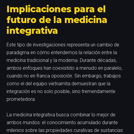
Implicaciones para el
futuro de la medicina
integrativa
Este tipo de investigaciones representa un cambio de
paradigma en cómo entendemos la relación entre la
medicina tradicional y la moderna. Durante décadas,
ambos enfoques han coexistido a menudo en paralelo,
cuando no en franca oposición. Sin embargo, trabajos
como el del equipo vietnamita demuestran que la
integración es no solo posible, sino tremendamente
prometedora.
La medicina integrativa busca combinar lo mejor de
ambos mundos: el conocimiento acumulado durante
milenios sobre las propiedades curativas de sustancias