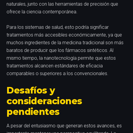
naturales, junto con las herramientas de precisión que
ofrece la ciencia contemporánea.
Para los sistemas de salud, esto podría significar
tratamientos más accesibles económicamente, ya que
muchos ingredientes de la medicina tradicional son más
baratos de producir que los fármacos sintéticos. Al
mismo tiempo, la nanotecnología permite que estos
tratamientos alcancen estándares de eficacia
comparables o superiores a los convencionales.
Desafíos y
consideraciones
pendientes
A pesar del entusiasmo que generan estos avances, es