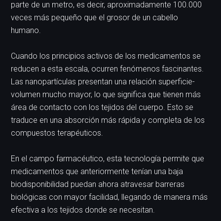
parte de un metro, es decir, aproximadamente 100.000
veces más pequeño que el grosor de un cabello
humano.
Cuando los principios activos de los medicamentos se
reducen a esta escala, ocurren fenómenos fascinantes.
Las nanopartículas presentan una relación superficie-
volumen mucho mayor, lo que significa que tienen más
área de contacto con los tejidos del cuerpo. Esto se
traduce en una absorción más rápida y completa de los
compuestos terapéuticos.
En el campo farmacéutico, esta tecnología permite que
medicamentos que anteriormente tenían una baja
biodisponibilidad puedan ahora atravesar barreras
biológicas con mayor facilidad, llegando de manera más
efectiva a los tejidos donde se necesitan.