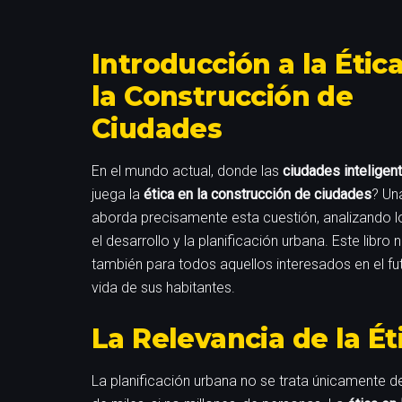
Introducción a la Étic
la Construcción de
Ciudades
En el mundo actual, donde las
ciudades inteligen
juega la
ética en la construcción de ciudades
? Un
aborda precisamente esta cuestión, analizando 
el desarrollo y la planificación urbana. Este libr
también para todos aquellos interesados en el fu
vida de sus habitantes.
La Relevancia de la É
La planificación urbana no se trata únicamente de