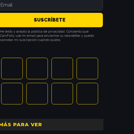
He leído y acepto la política de privacidad. Consiento que
CainFoXy use mi email para enviarme su newsletter y puedo
cancelar mi suscripción cuando quiera.
MÁS PARA VER