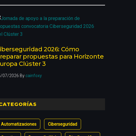
iberseguridad 2026: Cómo
reparar propuestas para Horizonte
uropa Clúster 3
5/07/2026
By
cainfoxy
CATEGORÍAS
Automatizaciones
Ciberseguridad