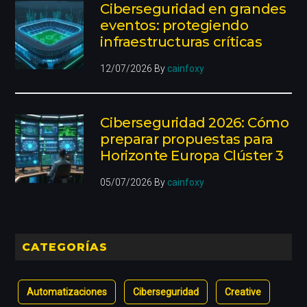
Ciberseguridad en grandes
eventos: protegiendo
infraestructuras críticas
12/07/2026
By
cainfoxy
Ciberseguridad 2026: Cómo
preparar propuestas para
Horizonte Europa Clúster 3
05/07/2026
By
cainfoxy
CATEGORÍAS
Automatizaciones
Ciberseguridad
Creative