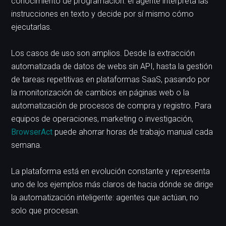
conocimiento de programación: el agente interpreta las
instrucciones en texto y decide por sí mismo cómo
ejecutarlas.
Los casos de uso son amplios. Desde la extracción
automatizada de datos de webs sin API, hasta la gestión
de tareas repetitivas en plataformas SaaS, pasando por
la monitorización de cambios en páginas web o la
automatización de procesos de compra y registro. Para
equipos de operaciones, marketing o investigación,
BrowserAct
puede ahorrar horas de trabajo manual cada
semana.
La plataforma está en evolución constante y representa
uno de los ejemplos más claros de hacia dónde se dirige
la automatización inteligente: agentes que actúan, no
solo que procesan.