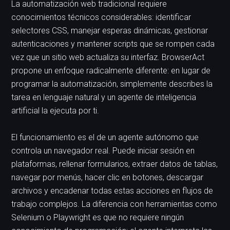
La automatización web tradicional requiere
conocimientos técnicos considerables: identificar
selectores CSS, manejar esperas dinámicas, gestionar
autenticaciones y mantener scripts que se rompen cada
vez que un sitio web actualiza su interfaz. BrowserAct
propone un enfoque radicalmente diferente: en lugar de
programar la automatización, simplemente describes la
tarea en lenguaje natural y un agente de inteligencia
artificial la ejecuta por ti.
El funcionamiento es el de un agente autónomo que
controla un navegador real. Puede iniciar sesión en
plataformas, rellenar formularios, extraer datos de tablas,
navegar por menús, hacer clic en botones, descargar
archivos y encadenar todas estas acciones en flujos de
trabajo complejos. La diferencia con herramientas como
Selenium o Playwright es que no requiere ningún