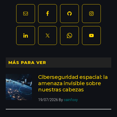
MÁS PARA VER
Ciberseguridad espacial: la
amenaza invisible sobre
nuestras cabezas
19/07/2026
By
cainfoxy