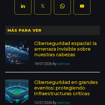
MÁS PARA VER
Ciberseguridad espacial: la
amenaza invisible sobre
nuestras cabezas
19/07/2026
By
cainfoxy
Ciberseguridad en grandes
eventos: protegiendo
infraestructuras críticas
12/07/2026
By
cainfoxy