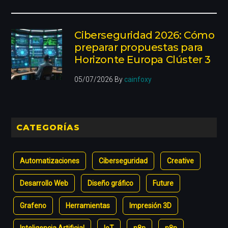
Ciberseguridad 2026: Cómo
preparar propuestas para
Horizonte Europa Clúster 3
05/07/2026
By
cainfoxy
CATEGORÍAS
Automatizaciones
Ciberseguridad
Creative
Desarrollo Web
Diseño gráfico
Future
Grafeno
Herramientas
Impresión 3D