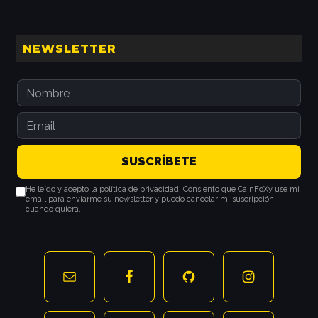
Barra
NEWSLETTER
lateral
principal
He leído y acepto la política de privacidad. Consiento que CainFoXy use mi
email para enviarme su newsletter y puedo cancelar mi suscripción
cuando quiera.